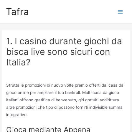
Skip
Tafra
to
Main
content
Men
1. I casino durante giochi da
bisca live sono sicuri con
Italia?
Uncategorized
/ By
trumpweiss
Sfrutta le promozioni di nuovo volte premio offerti dai casa da
gioco online per ampliare il tuo bankroll. Molti casa da gioco
italiani offrono gratifica di benvenuto, giri gratuiti addirittura
altre promozioni che tipo di possono fornirti indivisible somma
integrativo.
Gioca mediante Appena