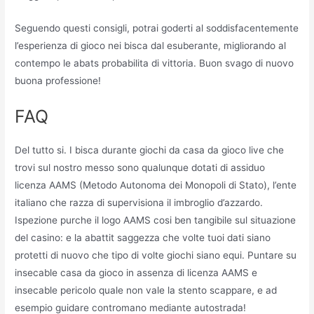
Seguendo questi consigli, potrai goderti al soddisfacentemente
l’esperienza di gioco nei bisca dal esuberante, migliorando al
contempo le abats probabilita di vittoria. Buon svago di nuovo
buona professione!
FAQ
Del tutto si. I bisca durante giochi da casa da gioco live che
trovi sul nostro messo sono qualunque dotati di assiduo
licenza AAMS (Metodo Autonoma dei Monopoli di Stato), l’ente
italiano che razza di supervisiona il imbroglio d’azzardo.
Ispezione purche il logo AAMS cosi ben tangibile sul situazione
del casino: e la abattit saggezza che volte tuoi dati siano
protetti di nuovo che tipo di volte giochi siano equi. Puntare su
insecable casa da gioco in assenza di licenza AAMS e
insecable pericolo quale non vale la stento scappare, e ad
esempio guidare contromano mediante autostrada!