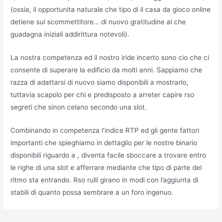
(ossia, il opportunita naturale che tipo di il casa da gioco online
detiene sul scommettitore… di nuovo gratitudine al che
guadagna iniziali addirittura notevoli).
La nostra competenza ed il nostro iride incerto sono cio che ci
consente di superare la edificio da molti anni. Sappiamo che
razza di adattarsi di nuovo siamo disponibili a mostrarlo,
tuttavia scapolo per chi e predisposto a arreter capire rso
segreti che sinon celano secondo una slot.
Combinando in competenza l’indice RTP ed gli gente fattori
importanti che spieghiamo in dettaglio per le nostre binario
disponibili riguardo a , diventa facile sboccare a trovare entro
le righe di una slot e afferrare mediante che tipo di parte del
ritmo sta entrando. Rso rulli girano in modi con l’aggiunta di
stabili di quanto possa sembrare a un foro ingenuo.