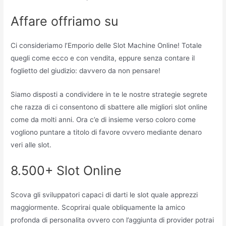
Affare offriamo su
Ci consideriamo l’Emporio delle Slot Machine Online! Totale
quegli come ecco e con vendita, eppure senza contare il
foglietto del giudizio: davvero da non pensare!
Siamo disposti a condividere in te le nostre strategie segrete
che razza di ci consentono di sbattere alle migliori slot online
come da molti anni. Ora c’e di insieme verso coloro come
vogliono puntare a titolo di favore ovvero mediante denaro
veri alle slot.
8.500+ Slot Online
Scova gli sviluppatori capaci di darti le slot quale apprezzi
maggiormente. Scoprirai quale obliquamente la amico
profonda di personalita ovvero con l’aggiunta di provider potrai