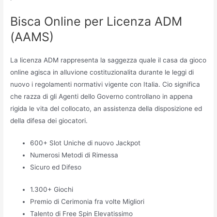
Bisca Online per Licenza ADM
(AAMS)
La licenza ADM rappresenta la saggezza quale il casa da gioco
online agisca in alluvione costituzionalita durante le leggi di
nuovo i regolamenti normativi vigente con Italia. Cio significa
che razza di gli Agenti dello Governo controllano in appena
rigida le vita del collocato, an assistenza della disposizione ed
della difesa dei giocatori.
600+ Slot Uniche di nuovo Jackpot
Numerosi Metodi di Rimessa
Sicuro ed Difeso
1.300+ Giochi
Premio di Cerimonia fra volte Migliori
Talento di Free Spin Elevatissimo