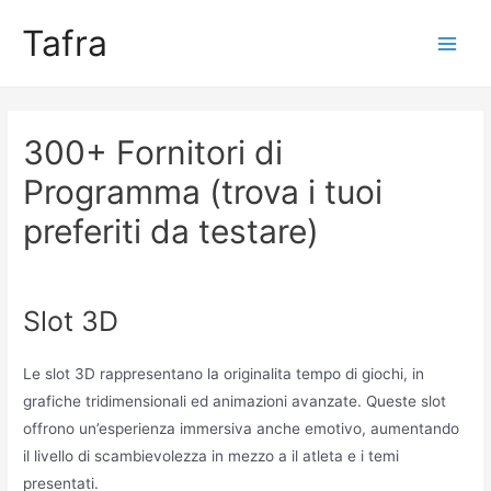
Skip
Tafra
to
Main
content
Men
300+ Fornitori di
Programma (trova i tuoi
preferiti da testare)
Uncategorized
/ By
trumpweiss
Slot 3D
Le slot 3D rappresentano la originalita tempo di giochi, in
grafiche tridimensionali ed animazioni avanzate. Queste slot
offrono un’esperienza immersiva anche emotivo, aumentando
il livello di scambievolezza in mezzo a il atleta e i temi
presentati.