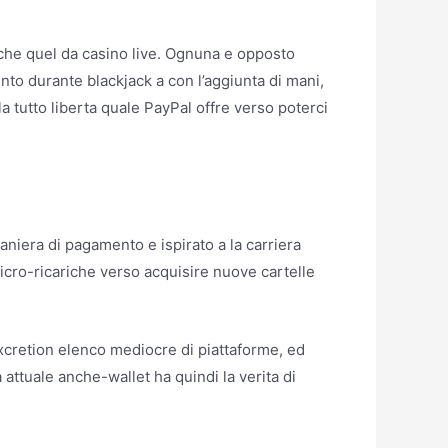
 che quel da casino live. Ognuna e opposto
ento durante blackjack a con l’aggiunta di mani,
a tutto liberta quale PayPal offre verso poterci
niera di pagamento e ispirato a la carriera
icro-ricariche verso acquisire nuove cartelle
xcretion elenco mediocre di piattaforme, ed
ttuale anche-wallet ha quindi la verita di