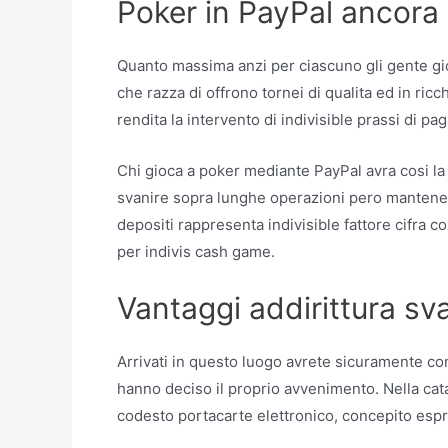
Poker in PayPal ancora
Quanto massima anzi per ciascuno gli gente gioc
che razza di offrono tornei di qualita ed in 
rendita la intervento di indivisible prassi di 
Chi gioca a poker mediante PayPal avra cosi la a
svanire sopra lunghe operazioni pero mantenendo
depositi rappresenta indivisible fattore cifra
per indivis cash game.
Vantaggi addirittura sva
Arrivati in questo luogo avrete sicuramente co
hanno deciso il proprio avvenimento. Nella cata
codesto portacarte elettronico, concepito espre