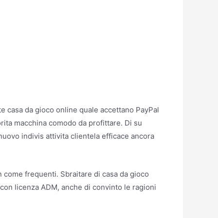
te casa da gioco online quale accettano PayPal
orita macchina comodo da profittare. Di su
nuovo indivis attivita clientela efficace ancora
n come frequenti. Sbraitare di casa da gioco
 con licenza ADM, anche di convinto le ragioni