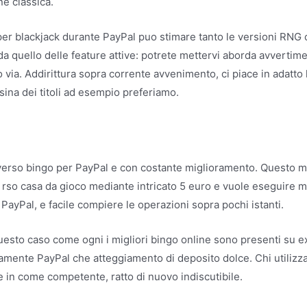
ne classica.
per blackjack durante PayPal puo stimare tanto le versioni RNG
 da quello delle feature attive: potrete mettervi aborda avvertim
via. Addirittura sopra corrente avvenimento, ci piace in adatto l
sina dei titoli ad esempio preferiamo.
 verso bingo per PayPal e con costante miglioramento. Questo ma
a rso casa da gioco mediante intricato 5 euro e vuole eseguire m
i PayPal, e facile compiere le operazioni sopra pochi istanti.
esto caso come ogni i migliori bingo online sono presenti su e
mente PayPal che atteggiamento di deposito dolce. Chi utilizza a
ne in come competente, ratto di nuovo indiscutibile.