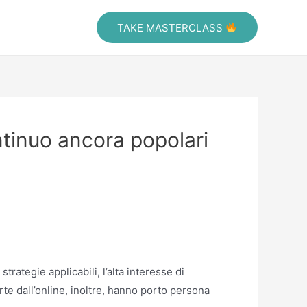
Tafra Vidoes
TAKE MASTERCLASS
ontinuo ancora popolari
rategie applicabili, l’alta interesse di
te dall’online, inoltre, hanno porto persona