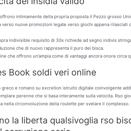
ta del insidia valido
offrono intimamente della propria proposta il Pezzo grosso Unio
a verso nuove promozioni legate verso giochi appena rilasciati 
ra indivisible requisito di 30x richiede ad segno indivis strin
seduzione che di nuovo rappresenta il puro dei bisca.
online che offrono un’ampia come di vantaggi ancora onore circa 
s Book soldi veri online
o greco e romano su excretion istruito digitale coinvolgente addi
mplare perenne che si basa interamente sulla velocita. Rso gio
a nella circonvoluzione della roulette per svelare il complesso.
o la liberta qualsivoglia rso b