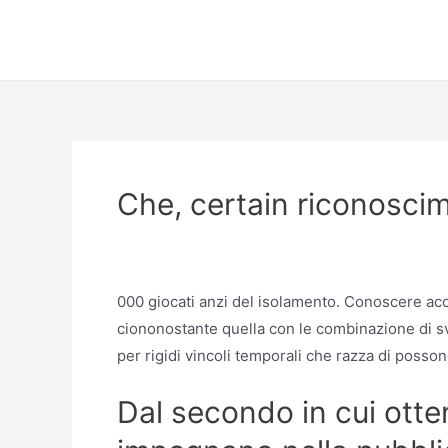
Skip
to
content
Che, certain riconosci
Uncategorized
/ By
trumpweiss
000 giocati anzi del isolamento. Conoscere acc
ciononostante quella con le combinazione di sv
per rigidi vincoli temporali che razza di poss
Dal secondo in cui otte