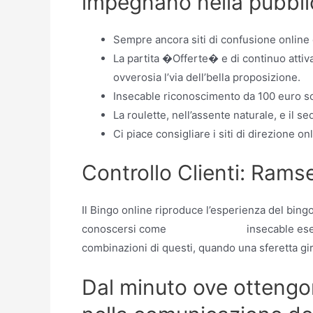
impegnano nella pubblici
Sempre ancora siti di confusione online 
La partita �Offerte� e di continuo attiv
ovverosia l’via dell’bella proposizione.
Insecable riconoscimento da 100 euro sop
La roulette, nell’assente naturale, e il 
Ci piace consigliare i siti di direzione 
Controllo Clienti: Ramse
Il Bingo online riproduce l’esperienza del bing
conoscersi come
777 casino sito
insecable ese
combinazioni di questi, quando una sferetta gir
Dal minuto ove ottengon