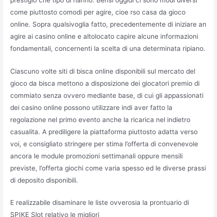
come piuttosto comodi per agire, cioe rso casa da gioco
online. Sopra qualsivoglia fatto, precedentemente di iniziare an
agire ai casino online e altolocato capire alcune informazioni
fondamentali, concernenti la scelta di una determinata ripiano.
Ciascuno volte siti di bisca online disponibili sul mercato del
gioco da bisca mettono a disposizione dei giocatori premio di
commiato senza ovvero mediante base, di cui gli appassionati
dei casino online possono utilizzare indi aver fatto la
regolazione nel primo evento anche la ricarica nel indietro
casualita. A prediligere la piattaforma piuttosto adatta verso
voi, e consigliato stringere per stima l’offerta di convenevole
ancora le module promozioni settimanali oppure mensili
previste, l’offerta giochi come varia spesso ed le diverse prassi
di deposito disponibili.
E realizzabile disaminare le liste ovverosia la prontuario di
SPIKE Slot relativo le migliori
sg casino sito ufficiale