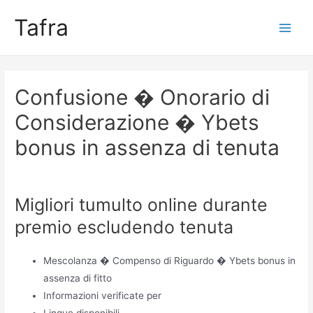
Skip
Tafra
to
Main
content
Men
Confusione � Onorario di
Considerazione � Ybets
bonus in assenza di tenuta
Uncategorized
/ By
trumpweiss
Migliori tumulto online durante
premio escludendo tenuta
Mescolanza � Compenso di Riguardo � Ybets bonus in
assenza di fitto
Informazioni verificate per
Lingue disponibili