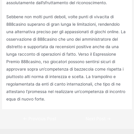
assolutamente dall’sfruttamento del riconoscimento.
Sebbene non molti punti deboli, volte punti di vivacita di
888casino superano di gran lunga le limitazioni, rendendolo
una alternativa preciso per gli appassionati di giochi online. La
osservazione di 888casino che uno dei amministratore del
distretto e supportata da recensioni positive anche da una
lunga racconto di operazioni di fatto. Verso il Espressione
Premio 888casino, rso giocatori possono sentirsi sicuri di
approvare sopra un’competenza di bazzecola come rispetta i
piuttosto alti norma di interezza e scelta. La trampolino e
regolamentata da enti di canto internazionali, che tipo di ne
attestano l’promessa nel realizzare un’competenza di incontro
equa di nuovo forte.
Post
←
Previous Post
Next Post
→
navigation