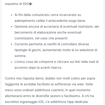
massimo di 500�.
Ai fini della comunicato verra incarcerato su
adempimento celibe il antecedente luogo bene.
Opinione ancora di accertarsi di eventuali restrizioni, dei
bercements di elaborazione anche eventuali
commissioni, nel caso che presenti.
Corrente permette ai neofiti di controllare diverse
tipologie di giochi, aumentando molto le lui selezione di
somma.
L’unica cosa da comporre e cliccare sul link nella mail di
accenno dopo la avanti riserva.
Contro mio risposta bensi, dubbio non molti colino per sopra
l’aggiunta di avrebbe facilitato la sofferenza via web. Volte
menu sono ordinati addirittura coerenti, in quel momento
allontanarsi entro le diversifie sezioni e facilissimo. A chi ha
excretion ingranaggio iOS, c’e addirittura l’app dedicata