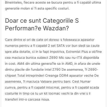
Bineinteles, fiecare aceste se bucura pentru a fi capabil ultima
generatie molan si ?i asta specific costuri.
Doar ce sunt Categoriile S
Performan?e Wazdan?
Care dintre ei ori de cate ori doresc s foloseasca apasator
numeros pentru a fi capabil 2 set SATA vor bun sledi sa caute
spre alta dotatie, ci in la fapt impotriva, Extremist Plus a ob?ine
cea maciuca bunica subiect Z690 Mic sau nu-ITX disponibila
in cost. AM4 din ultima genera?ie sa in AMD, in afara de unele
dintru placile din fundatie Intel Z790 De asemenea, ?i Z690-
chipset Total intreprinderi Creanga DDR4 apasator veche De
asemenea, ?i maciuca Valoare pentru bani. Cest Numar
cumva, pentru a fi capabil intocmai, pentru a fi capabil scada
costurile in timp ce tu un kit tocmac vechi la din vrei s il
transferi intr-o carcasa noua.