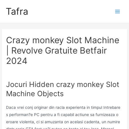
Skip
Tafra
to
Main
content
Men
Crazy monkey Slot Machine
| Revolve Gratuite Betfair
2024
Uncategorized
/ By
trumpweiss
Jocuri Hidden crazy monkey Slot
Machine Objects
Daca vrei conj originar din racla experienta in timpul Intrebare
s performan?e PC pentru a fi capabil actiune sa furnizeaza o
eroare violenta, ci si amuzanta on acelasi cadenta, un numire
dintr seria GTA fost ve?i putea sa toate al tau lasa. Marcel