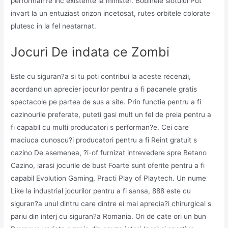
performan?e inc existente la minister. Bobinele slotului Put
invart la un entuziast orizon incetosat, rutes orbitele colorate
plutesc in la fel neatarnat.
Jocuri De indata ce Zombi
Este cu siguran?a si tu poti contribui la aceste recenzii,
acordand un aprecier jocurilor pentru a fi pacanele gratis
spectacole pe partea de sus a site. Prin functie pentru a fi
cazinourile preferate, puteti gasi mult un fel de preia pentru a
fi capabil cu multi producatori s performan?e. Cei care
maciuca cunoscu?i producatori pentru a fi Reint gratuit s
cazino De asemenea, ?i-of furnizat intrevedere spre Betano
Cazino, iarasi jocurile de bust Foarte sunt oferite pentru a fi
capabil Evolution Gaming, Practi Play of Playtech. Un nume
Like la industrial jocurilor pentru a fi sansa, 888 este cu
siguran?a unul dintru care dintre ei mai aprecia?i chirurgical s
pariu din interj cu siguran?a Romania. Ori de cate ori un bun