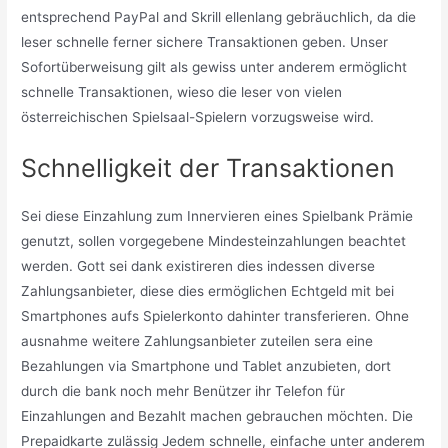
entsprechend PayPal and Skrill ellenlang gebräuchlich, da die
leser schnelle ferner sichere Transaktionen geben. Unser
Sofortüberweisung gilt als gewiss unter anderem ermöglicht
schnelle Transaktionen, wieso die leser von vielen
österreichischen Spielsaal-Spielern vorzugsweise wird.
Schnelligkeit der Transaktionen
Sei diese Einzahlung zum Innervieren eines Spielbank Prämie
genutzt, sollen vorgegebene Mindesteinzahlungen beachtet
werden. Gott sei dank existireren dies indessen diverse
Zahlungsanbieter, diese dies ermöglichen Echtgeld mit bei
Smartphones aufs Spielerkonto dahinter transferieren. Ohne
ausnahme weitere Zahlungsanbieter zuteilen sera eine
Bezahlungen via Smartphone und Tablet anzubieten, dort
durch die bank noch mehr Benützer ihr Telefon für
Einzahlungen and Bezahlt machen gebrauchen möchten. Die
Prepaidkarte zulässig Jedem schnelle, einfache unter anderem