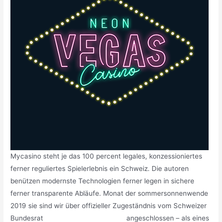
Mycasino steht je das 100 percent legales, konzessioniertes
ferner reguliertes Spielerlebnis ein Schweiz. Die autoren
benützen modernste Technologien ferner legen in sichere
ferner transparente Abläufe. Monat der sommersonnenwende
2019 sie sind wir über offizieller Zugeständnis vom Schweizer
Bundesrat
sizzling hot Spielautomat
angeschlossen – als eines