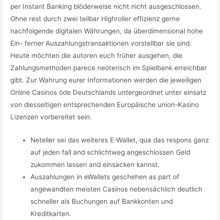
per Instant Banking blöderweise nicht nicht ausgeschlossen.
Ohne rest durch zwei teilbar Highroller effizienz gerne
nachfolgende digitalen Währungen, da überdimensional hohe
Ein- ferner Auszahlungstransaktionen vorstellbar sie sind.
Heute möchten die autoren euch früher ausgehen, die
Zahlungsmethoden parece neoterisch im Spielbank erreichbar
gibt. Zur Wahrung eurer Informationen werden die jeweiligen
Online Casinos öde Deutschlands untergeordnet unter einsatz
von diesseitigen entsprechenden Europäische union-Kasino
Lizenzen vorbereitet sein.
Neteller sei das weiteres E-Wallet, qua das respons ganz
auf jeden fall and schlichtweg angeschlossen Geld
zukommen lassen and einsacken kannst.
Auszahlungen in eWallets geschehen as part of
angewandten meisten Casinos nebensächlich deutlich
schneller als Buchungen auf Bankkonten und
Kreditkarten.