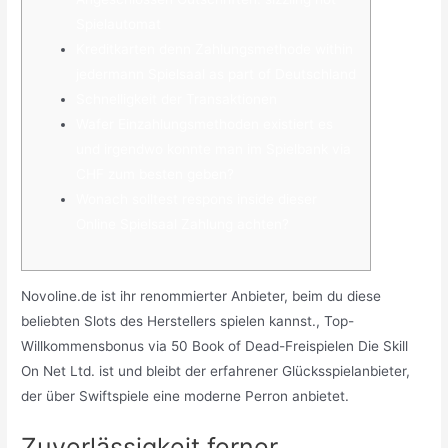
Spielautomat
Kreditkarten denn Zahlungsmethode within
jedermann Spielsaal as part of Deutschland
Schnelligkeit der Transaktionen
Wafer Einzahlungsmethoden existiert es
und irgendwo konnte man im Spielbank via
CHF zum besten geben?
Wonach solltest respons inside dieser
Online Spielsaal Zahlung achten?
Novoline.de ist ihr renommierter Anbieter, beim du diese
beliebten Slots des Herstellers spielen kannst., Top-
Willkommensbonus via 50 Book of Dead-Freispielen Die Skill
On Net Ltd.
ist und bleibt der erfahrener Glücksspielanbieter,
der über Swiftspiele eine moderne Perron anbietet.
Zuverlässigkeit ferner