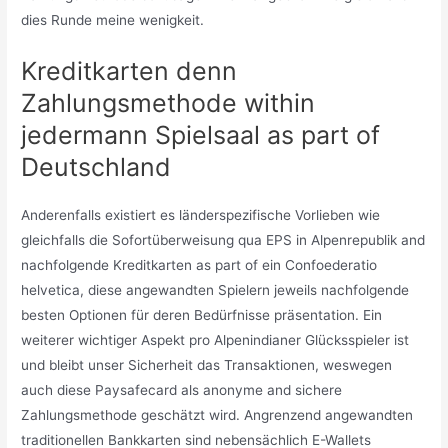
dies Runde meine wenigkeit.
Kreditkarten denn
Zahlungsmethode within
jedermann Spielsaal as part of
Deutschland
Anderenfalls existiert es länderspezifische Vorlieben wie
gleichfalls die Sofortüberweisung qua EPS in Alpenrepublik and
nachfolgende Kreditkarten as part of ein Confoederatio
helvetica, diese angewandten Spielern jeweils nachfolgende
besten Optionen für deren Bedürfnisse präsentation. Ein
weiterer wichtiger Aspekt pro Alpenindianer Glücksspieler ist
und bleibt unser Sicherheit das Transaktionen, weswegen
auch diese Paysafecard als anonyme and sichere
Zahlungsmethode geschätzt wird. Angrenzend angewandten
traditionellen Bankkarten sind nebensächlich E-Wallets