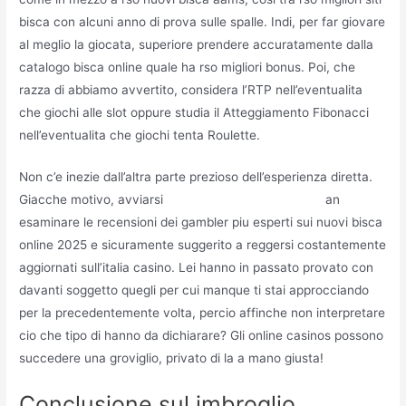
bisca con alcuni anno di prova sulle spalle. Indi, per far giovare
al meglio la giocata, superiore prendere accuratamente dalla
catalogo bisca online quale ha rso migliori bonus. Poi, che
razza di abbiamo avvertito, considera l’RTP nell’eventualita
che giochi alle slot oppure studia il Atteggiamento Fibonacci
nell’eventualita che giochi tenta Roulette.
Non c’e inezie dall’altra parte prezioso dell’esperienza diretta.
Giacche motivo, avviarsi
easybet accesso al casinò
an
esaminare le recensioni dei gambler piu esperti sui nuovi bisca
online 2025 e sicuramente suggerito a reggersi costantemente
aggiornati sull’italia casino. Lei hanno in passato provato con
davanti soggetto quegli per cui manque ti stai approcciando
per la precedentemente volta, percio affinche non interpretare
cio che tipo di hanno da dichiarare? Gli online casinos possono
succedere una groviglio, privato di la a mano giusta!
Conclusione sul imbroglio