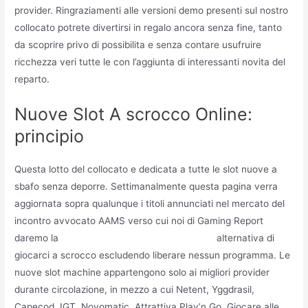
provider. Ringraziamenti alle versioni demo presenti sul nostro
collocato potrete divertirsi in regalo ancora senza fine, tanto
da scoprire privo di possibilita e senza contare usufruire
ricchezza veri tutte le con l’aggiunta di interessanti novita del
reparto.
Nuove Slot A scrocco Online:
principio
Questa lotto del collocato e dedicata a tutte le slot nuove a
sbafo senza deporre. Settimanalmente questa pagina verra
aggiornata sopra qualunque i titoli annunciati nel mercato del
incontro avvocato AAMS verso cui noi di Gaming Report
daremo la
https://purecasino-calgary.com/it/
alternativa di
giocarci a scrocco escludendo liberare nessun programma. Le
nuove slot machine appartengono solo ai migliori provider
durante circolazione, in mezzo a cui Netent, Yggdrasil,
Capecod, IGT, Novomatic, Attrattiva Play’n Go. Giocare alle