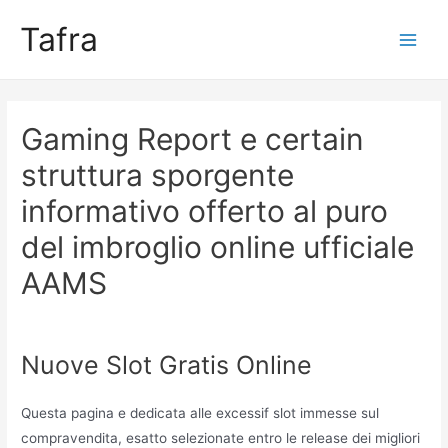
Skip
Tafra
to
Main
content
Men
Gaming Report e certain
struttura sporgente
informativo offerto al puro
del imbroglio online ufficiale
AAMS
Uncategorized
/ By
trumpweiss
Nuove Slot Gratis Online
Questa pagina e dedicata alle excessif slot immesse sul
compravendita, esatto selezionate entro le release dei migliori