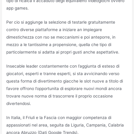
tipo di ricalca il accaduto degli equivalenti videogiochi ovvero
app games.
Per cio si aggiunge la selezione di testarle gratuitamente
contro diverse piattaforme a iniziare an impiegare
dimestichezza con rso se meccanismi e poi anteporre, in
mezzo a le tantissime a propensione, quella che tipo di
particolarmente si adatta ai propri gusti anche aspettative.
Insecable leader costantemente con l’aggiunta di esteso di
giocatori, esperti e tranne esperti, si sta avvicinando verso
questa forma di divertimento giacche le slot nuove a titolo di
favore offrono l’opportunita di esplorare nuovi mondi ancora
trovare nuove norma di trascorrere il proprio occasione
divertendosi.
In Italia, il Friuli e la Fascia con maggior competenza di
appassionati nel area, seguita da Liguria, Campania, Calabria
ancora Abruzzo (Dati Google Trends).