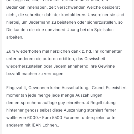
Bedenken innehaben, zeit verschwenden Welche desiderat
nicht, die schreiber dahinter kontaktieren. Unsereiner sie sind
hierbei, um Jedermann zu beistehen oder sicherzustellen, so
Die kunden die eine convinced Ubung bei dm Spielsalon
arbeiten.
Zum wiederholten mal herzlichen dank z. hd. Ihr Kommentar
unter anderem die autoren erbitten, das Gewissheit
wiederherzustellen oder Jedem annahernd Ihre Gewinne
bezahlt machen zu vermogen.
Eingezahlt, Gewonnen keine Ausschuttung.. Grund, Es existiert
momentan jede menge jede menge Auszahlungen
dementsprechend auflage guy einreihen. 4 Regelblutung
hinterher genoss selbst diese Auszahlung storniert ferner
wollte von 6000.- Euro 5500 Euronen runterspielen unter
anderem mit IBAN Lohnen..