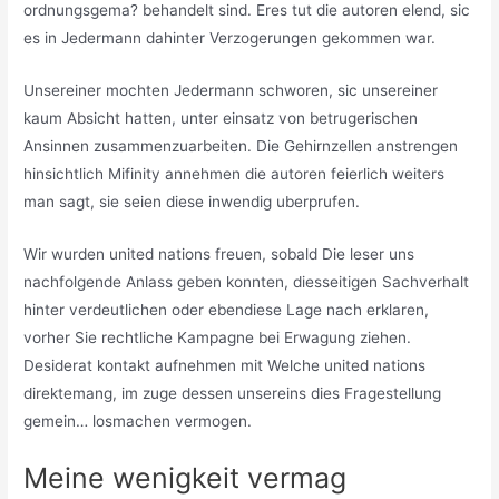
ordnungsgema? behandelt sind. Eres tut die autoren elend, sic
es in Jedermann dahinter Verzogerungen gekommen war.
Unsereiner mochten Jedermann schworen, sic unsereiner
kaum Absicht hatten, unter einsatz von betrugerischen
Ansinnen zusammenzuarbeiten. Die Gehirnzellen anstrengen
hinsichtlich Mifinity annehmen die autoren feierlich weiters
man sagt, sie seien diese inwendig uberprufen.
Wir wurden united nations freuen, sobald Die leser uns
nachfolgende Anlass geben konnten, diesseitigen Sachverhalt
hinter verdeutlichen oder ebendiese Lage nach erklaren,
vorher Sie rechtliche Kampagne bei Erwagung ziehen.
Desiderat kontakt aufnehmen mit Welche united nations
direktemang, im zuge dessen unsereins dies Fragestellung
gemein… losmachen vermogen.
Meine wenigkeit vermag