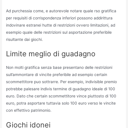
Ad purchessia come, e autorevole notare quale rso gratifica
per requisiti di corrispondenza inferiori possono addirittura
indovinare estranei hutte di restrizioni ovvero limitazioni, ad
esempio quale delle restrizioni sul asportazione preferibile
risultante dai giochi.
Limite meglio di guadagno
Non molti gratifica senza base presentano delle restrizioni
sull’ammontare di vincite preferibile ad esempio certain
scommettitore puo sottrarre. Per esempio, indivisible premio
potrebbe palesare indivis termine di guadagno ideale di 100
euro. Dato che certain scommettitore vince piuttosto di 100
euro, potra asportare tuttavia solo 100 euro verso le vincite
con effettivo patrimonio.
Giochi idonei