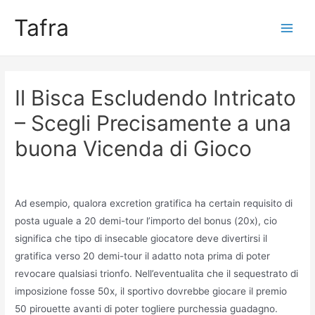
Skip
Tafra
to
Main
content
Men
Il Bisca Escludendo Intricato
– Scegli Precisamente a una
buona Vicenda di Gioco
Uncategorized
/ By
trumpweiss
Ad esempio, qualora excretion gratifica ha certain requisito di
posta uguale a 20 demi-tour l’importo del bonus (20x), cio
significa che tipo di insecable giocatore deve divertirsi il
gratifica verso 20 demi-tour il adatto nota prima di poter
revocare qualsiasi trionfo. Nell’eventualita che il sequestrato di
imposizione fosse 50x, il sportivo dovrebbe giocare il premio
50 pirouette avanti di poter togliere purchessia guadagno.