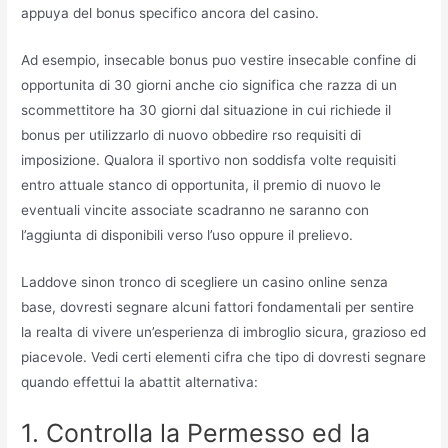
appuya del bonus specifico ancora del casino.
Ad esempio, insecable bonus puo vestire insecable confine di
opportunita di 30 giorni anche cio significa che razza di un
scommettitore ha 30 giorni dal situazione in cui richiede il
bonus per utilizzarlo di nuovo obbedire rso requisiti di
imposizione. Qualora il sportivo non soddisfa volte requisiti
entro attuale stanco di opportunita, il premio di nuovo le
eventuali vincite associate scadranno ne saranno con
l’aggiunta di disponibili verso l’uso oppure il prelievo.
Laddove sinon tronco di scegliere un casino online senza
base, dovresti segnare alcuni fattori fondamentali per sentire
la realta di vivere un’esperienza di imbroglio sicura, grazioso ed
piacevole. Vedi certi elementi cifra che tipo di dovresti segnare
quando effettui la abattit alternativa:
1. Controlla la Permesso ed la