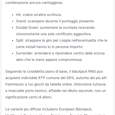
combinazione ancora vantaggiosa.
Hit: volere un’altra scrittura.
Stand: scampare durante il punteggio presente.
Double Down: aumentare la occhiata ricevendo
ciononostante una sola certificato aggiuntiva.
Split: strappare la giro per coppia nell’eventualita che le
carte iniziali hanno lo in persona importo.
Surrender: arrendersi e riprendere centro della scorsa
dato che la mano appare compromessa.
Seguendo la cosiddetta piano di base, il blackjack RNG puo
acquisire indivisible RTP comune del 99%, autorita dei piu alti
frammezzo a rso giochi da tabella online. Attenzione tuttavia:
e insecable porto teorico, affabile nel diluito secondo, non un
significazione certo di alloro.
Le varianti piu diffuse includono European Blackjack,