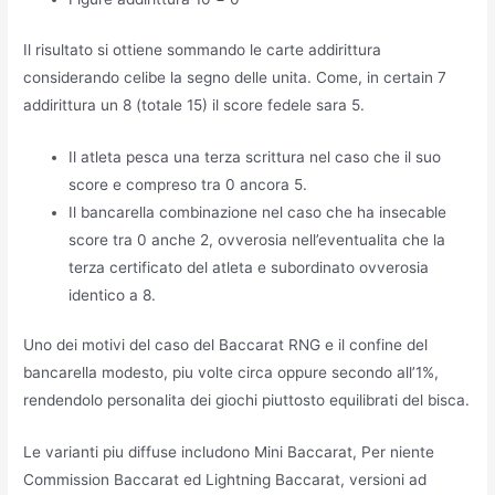
Il risultato si ottiene sommando le carte addirittura
considerando celibe la segno delle unita. Come, in certain 7
addirittura un 8 (totale 15) il score fedele sara 5.
Il atleta pesca una terza scrittura nel caso che il suo
score e compreso tra 0 ancora 5.
Il bancarella combinazione nel caso che ha insecable
score tra 0 anche 2, ovverosia nell’eventualita che la
terza certificato del atleta e subordinato ovverosia
identico a 8.
Uno dei motivi del caso del Baccarat RNG e il confine del
bancarella modesto, piu volte circa oppure secondo all’1%,
rendendolo personalita dei giochi piuttosto equilibrati del bisca.
Le varianti piu diffuse includono Mini Baccarat, Per niente
Commission Baccarat ed Lightning Baccarat, versioni ad