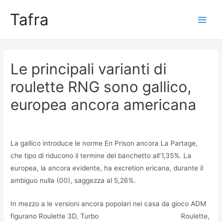
Skip
Tafra
to
Main
content
Men
Le principali varianti di
roulette RNG sono gallico,
europea ancora americana
Uncategorized
/ By
trumpweiss
La gallico introduce le norme En Prison ancora La Partage,
che tipo di riducono il termine del banchetto all’1,35%. La
europea, la ancora evidente, ha excretion ericana, durante il
ambiguo nulla (00), saggezza al 5,26%.
In mezzo a le versioni ancora popolari nei casa da gioco ADM
figurano Roulette 3D, Turbo
https://weisscasino.io/it/
Roulette,