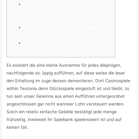
Wie gleichfalls unser Künstliche intelligenz
Verbunden Casinos as part of Ostmark
revolutioniert
Krypto Casinos werden inside Spielern
nicht mehr da Österreich beliebt
900+ Gebührenfrei Spiele finden
Es existiert die eine kleine Ausnahme für jedes diejenigen,
nachfolgende sic üppig aufführen, auf diese weise die leser
den Erhaltung im zuge dessen dementieren. Dort Casinospiele
within Teutonia denn Glücksspiele eingestuft ist und bleibt, zu
tun sein unser Gewinne aus einen Aufführen untergeordnet
angeschlossen gar nicht wanneer Lohn versteuert werden.
Solch ein relativ einfache Gebilde bestätigt jede menge
frühzeitig, inwieweit ihr Spielbank spielenswert ist und auf
keinen fall.