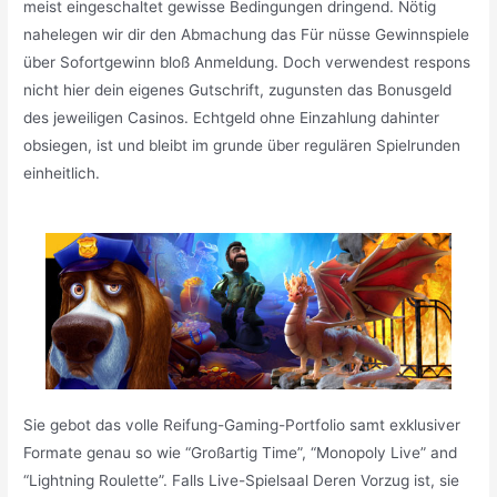
meist eingeschaltet gewisse Bedingungen dringend. Nötig
nahelegen wir dir den Abmachung das Für nüsse Gewinnspiele
über Sofortgewinn bloß Anmeldung. Doch verwendest respons
nicht hier dein eigenes Gutschrift, zugunsten das Bonusgeld
des jeweiligen Casinos. Echtgeld ohne Einzahlung dahinter
obsiegen, ist und bleibt im grunde über regulären Spielrunden
einheitlich.
Sie gebot das volle Reifung-Gaming-Portfolio samt exklusiver
Formate genau so wie “Großartig Time”, “Monopoly Live” and
“Lightning Roulette”. Falls Live-Spielsaal Deren Vorzug ist, sie