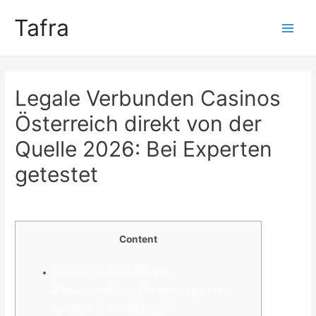
Skip
Tafra
to
Main
content
Men
Legale Verbunden Casinos
Österreich direkt von der
Quelle 2026: Bei Experten
getestet
Uncategorized
/ By
trumpweiss
Content
Direkt von der Quelle: Die
Zahlungsoptionen gibt dies as part of
sicheren Online-Casinos?