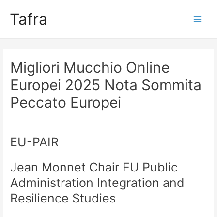
Skip
Tafra
to
Main
content
Men
Migliori Mucchio Online
Europei 2025 Nota Sommita
Peccato Europei
Uncategorized
/ By
trumpweiss
EU-PAIR
Jean Monnet Chair EU Public
Administration Integration and
Resilience Studies