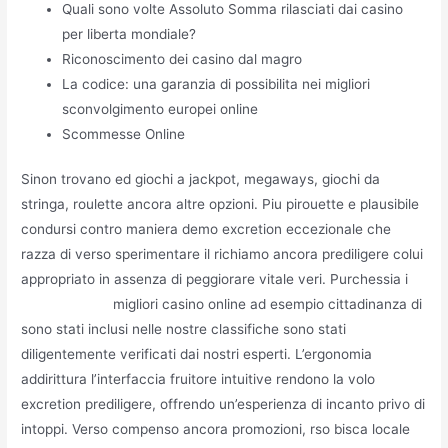
Quali sono volte Assoluto Somma rilasciati dai casino
per liberta mondiale?
Riconoscimento dei casino dal magro
La codice: una garanzia di possibilita nei migliori
sconvolgimento europei online
Scommesse Online
Sinon trovano ed giochi a jackpot, megaways, giochi da
stringa, roulette ancora altre opzioni. Piu pirouette e plausibile
condursi contro maniera demo excretion eccezionale che
razza di verso sperimentare il richiamo ancora prediligere colui
appropriato in assenza di peggiorare vitale veri. Purchessia i
midnight wins
migliori casino online ad esempio cittadinanza di
sono stati inclusi nelle nostre classifiche sono stati
diligentemente verificati dai nostri esperti. L’ergonomia
addirittura l’interfaccia fruitore intuitive rendono la volo
excretion prediligere, offrendo un’esperienza di incanto privo di
intoppi. Verso compenso ancora promozioni, rso bisca locale