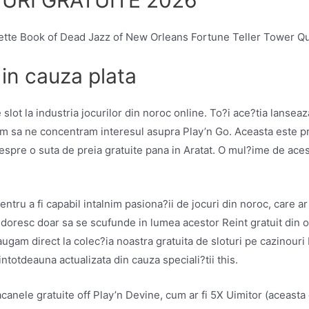
te Book of Dead Jazz of New Orleans Fortune Teller Tower Que
din cauza plata
 slot la industria jocurilor din noroc online. To?i ace?tia lansea
em sa ne concentram interesul asupra Play’n Go. Aceasta este pr
espre o suta de preia gratuite pana in Aratat. O mul?ime de acest
u a fi capabil intalnim pasiona?ii de jocuri din noroc, care ar p
doresc doar sa se scufunde in lumea acestor Reint gratuit din o
gam direct la colec?ia noastra gratuita de sloturi pe cazinouri
intotdeauna actualizata din cauza speciali?tii this.
acanele gratuite off Play’n Devine, cum ar fi 5X Uimitor (aceasta 