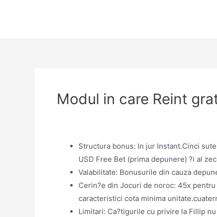
Skip
to
content
Modul in care Reint gra
Uncategorized
/ By
trumpweiss
Structura bonus: In jur Instant.Cinci su
USD Free Bet (prima depunere) ?i al ze
Valabilitate: Bonusurile din cauza depunere
Cerin?e din Jocuri de noroc: 45x pentru F
caracteristici cota minima unitate.cuater
Limitari: Ca?tigurile cu privire la Fillip