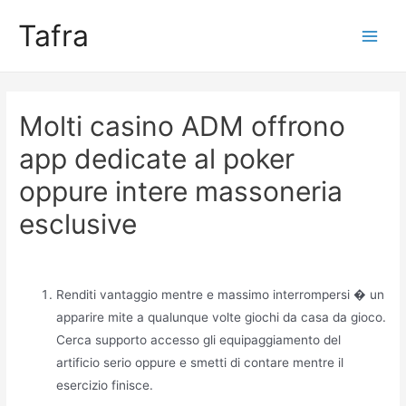
Skip
Tafra
to
Main
content
Men
Molti casino ADM offrono
app dedicate al poker
oppure intere massoneria
esclusive
Uncategorized
/ By
trumpweiss
Renditi vantaggio mentre e massimo interrompersi � un
apparire mite a qualunque volte giochi da casa da gioco.
Cerca supporto accesso gli equipaggiamento del
artificio serio oppure e smetti di contare mentre il
esercizio finisce.