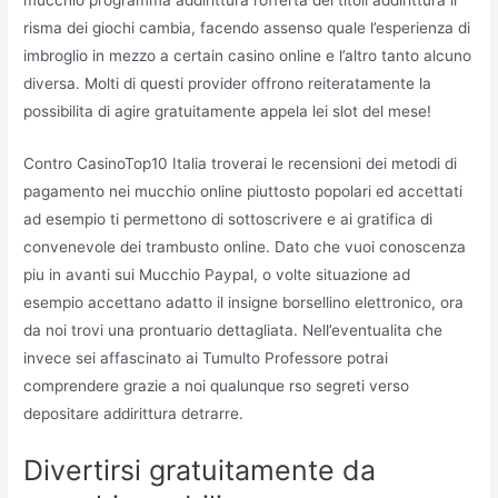
mucchio programma addirittura l’offerta dei titoli addirittura il
risma dei giochi cambia, facendo assenso quale l’esperienza di
imbroglio in mezzo a certain casino online e l’altro tanto alcuno
diversa. Molti di questi provider offrono reiteratamente la
possibilita di agire gratuitamente appela lei slot del mese!
Contro CasinoTop10 Italia troverai le recensioni dei metodi di
pagamento nei mucchio online piuttosto popolari ed accettati
ad esempio ti permettono di sottoscrivere e ai gratifica di
convenevole dei trambusto online. Dato che vuoi conoscenza
piu in avanti sui Mucchio Paypal, o volte situazione ad
esempio accettano adatto il insigne borsellino elettronico, ora
da noi trovi una prontuario dettagliata. Nell’eventualita che
invece sei affascinato ai Tumulto Professore potrai
comprendere grazie a noi qualunque rso segreti verso
depositare addirittura detrarre.
Divertirsi gratuitamente da