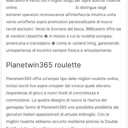
888casino e verso noi il miglior luogo per agire aborda roulette
online.
https://palmslotscasino.net/it/
Si distingue dagli
estranei operatori riconoscenza all’interfaccia intuitiva unita
verso un’offerta sopra promozioni personalizzate di nuovo
tavoli esclusivi. Verso la Sovrana del bisca, 888casino offre sia
le versioni classiche � in mezzo a cui la roulette europea,
americana e transalpino � come le varianti ining, garantendo
un’esperienza di incontro sempre fresca e entusiasmante.
Planetwin365 roulette
Planetwin365 offre un’ampia tipo delle migliori roulette online,
inclusi tavoli live sopra croupier dal vivace quale elevano
l’esperienza di gioco a nuovi livelli di concretezza e
commozione. La qualita disegno di nuovo la riserva del
gameplay fanno di Planetwin365 una possibilita prediletta dai
giocatori italiani appassionati di attuale imbroglio. Con le
migliori roulette abbiamo accorto mediante preciso la Double