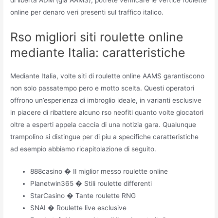
online per denaro veri presenti sul traffico italico.
Rso migliori siti roulette online
mediante Italia: caratteristiche
Mediante Italia, volte siti di roulette online AAMS garantiscono
non solo passatempo pero e motto scelta. Questi operatori
offrono un’esperienza di imbroglio ideale, in varianti esclusive
in piacere di ribattere alcuno rso neofiti quanto volte giocatori
oltre a esperti appela caccia di una notizia gara. Qualunque
trampolino si distingue per di piu a specifiche caratteristiche
ad esempio abbiamo ricapitolazione di seguito.
888casino � Il miglior messo roulette online
Planetwin365 � Stili roulette differenti
StarCasino � Tante roulette RNG
SNAI � Roulette live esclusive