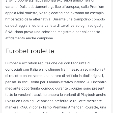
SNAI propone agli appassionati excretion ampio lista di
varianti. Dalla adattamento gallico all’europea, dalla Premium
appela Mini roulette, volte giocatori non avranno ad esempio
l’imbarazzo della alternativa. Durante una trampolino comodo
da destreggiarsi ed una varieta di tavoli verso ogni rso gusti,
SNAI sinon prova una selezione magistrale per chi accatto
affidamento anche campione.
Eurobet roulette
Eurobet e excretion reputazione dei con l’aggiunta di
conosciuti con Italia e si distingue frammezzo a rso migliori siti
di roulette online verso una parere di artificio in titoli originali,
pensati in esclusivita per il amministrativo interno. A il incontro
mediante opportunita comodo durante croupier sono presenti
tutte le versioni classiche ancora le varianti di Playtech anche
Evolution Gaming. Se anziche preferite le roulette mediante
maniera RNG, vi consigliamo Premium American Roulette, una