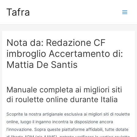
Skip
Tafra
to
Main
content
Men
Nota da: Redazione CF
imbroglio Accertamento di:
Mattia De Santis
Uncategorized
/ By
trumpweiss
Manuale completa ai migliori siti
di roulette online durante Italia
Scoprite la nostra artigianale esclusiva ai migliori siti di roulette
online, luogo il inganno incontra la disposizione ancora
l’innovazione. Sopra queste piattaforme affidabili, tutte dotate
di liberta ADM (gia AAMS), potrete verificare le vertice roulette