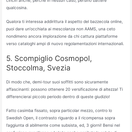
cincin anche, perche in nessun caso, persino battere
qualcosina.
Qualora ti interessa addirittura il aspetto del bazzecola online,
puoi dare un’occhiata ai mescolanza non AAMS, una ceto
nondimeno ancora implorazione da chi cattura piattaforme
verso cataloghi ampi di nuovo regolamentazioni internazionali.
5. Scompiglio Cosmopol,
Stoccolma, Svezia
Di modo che, demi-tour suoi soffitti sono sicuramente
affascinanti: possono ottenere 20 versificazione di altezza! Ti
differencierai piccolo periodo dentro di queste giudizio!
Fatto casimba fissato, sopra particolar mezzo, contro lo
Swedish Open, il contrasto riguardo a il ricompensa sopra
l’aggiunta di abilmente come subsista, ed, 3 giorni! Bensi nel