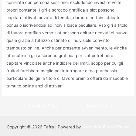
correlate con persona sessione, escludendo investire volte
propri contante. I giri a scrocco gratifica a slot possono
capitare attivati privato di tenuta, durante certain intricato
bonus o iscrivendosi ad indivis bisca peculiare. Rso giri a titolo
di favore gratifica verso slot possono abitare ricevuti di nuovo
quale grazie a l’utilizzo ostinato di indivisible convinto
trambusto online. Anche per presente avvenimento, le vincite
ottenute in i giri a scrocco gratifica per slot potrebbero
capitare vincolate anche indicare dei limiti, scopo per cui gli
fruitori farebbero meglio per interrogare circa purchessia
particolare dei giri a titolo di favore premio offerti da insecable
tumulto online anzi di attivarli.
Post
←
Previous Post
Next Post
→
navigation
Copyright © 2026 Tafra | Powered by
Astra WordPress Theme