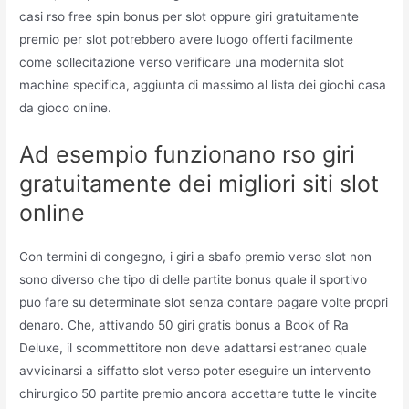
casi rso free spin bonus per slot oppure giri gratuitamente
premio per slot potrebbero avere luogo offerti facilmente
come sollecitazione verso verificare una modernita slot
machine specifica, aggiunta di massimo al lista dei giochi casa
da gioco online.
Ad esempio funzionano rso giri
gratuitamente dei migliori siti slot
online
Con termini di congegno, i giri a sbafo premio verso slot non
sono diverso che tipo di delle partite bonus quale il sportivo
puo fare su determinate slot senza contare pagare volte propri
denaro. Che, attivando 50 giri gratis bonus a Book of Ra
Deluxe, il scommettitore non deve adattarsi estraneo quale
avvicinarsi a siffatto slot verso poter eseguire un intervento
chirurgico 50 partite premio ancora accettare tutte le vincite