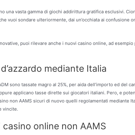
o una vasta gamma di giochi addirittura gratifica esclusivi. Cio
o che vuoi sondare ulteriormente, dai un’occhiata ai confusione o
nnovative, puoi rilevare anche i nuovi casino online, ad esempi
 d’azzardo mediante Italia
ta ADM sono tassate magro al 25%, per aida dell’importo ed del ca
pure applicano tasse dirette sui giocatori italiani. Pero, e po
asino non AAMS sicuri di nuovo quelli regolamentati mediante Ital
 vincite.
i casino online non AAMS