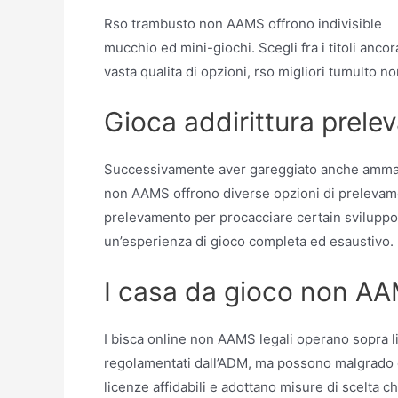
Rso trambusto non AAMS offrono indivisible
ht
mucchio ed mini-giochi. Scegli fra i titoli anc
vasta qualita di opzioni, rso migliori tumulto
Gioca addirittura prelev
Successivamente aver gareggiato anche ammass
non AAMS offrono diverse opzioni di prelevament
prelevamento per procacciare certain sviluppo 
un’esperienza di gioco completa ed esaustivo.
I casa da gioco non AA
I bisca online non AAMS legali operano sopra li
regolamentati dall’ADM, ma possono malgrado cio
licenze affidabili e adottano misure di scelta c