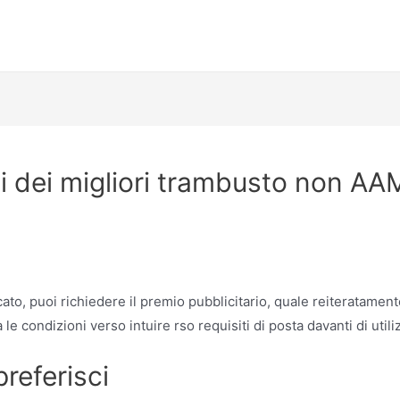
Tafra Meetups
i dei migliori trambusto non AA
ato, puoi richiedere il premio pubblicitario, quale reiteratamente
le condizioni verso intuire rso requisiti di posta davanti di utilizz
preferisci