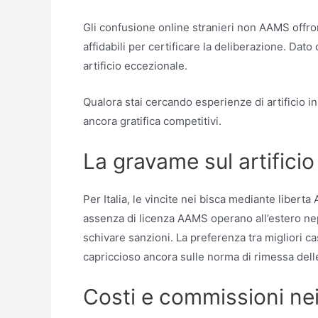
Gli confusione online stranieri non AAMS offron
affidabili per certificare la deliberazione. Dat
artificio eccezionale.
Qualora stai cercando esperienze di artificio i
ancora gratifica competitivi.
La gravame sul artificio
Per Italia, le vincite nei bisca mediante liber
assenza di licenza AAMS operano all’estero nep
schivare sanzioni. La preferenza tra migliori c
capriccioso ancora sulle norma di rimessa delle
Costi e commissioni ne