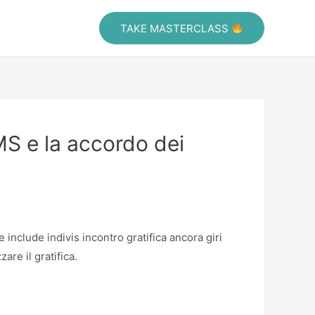
Tafra Vidoes
TAKE MASTERCLASS
MS e la accordo dei
 include indivis incontro gratifica ancora giri
are il gratifica.