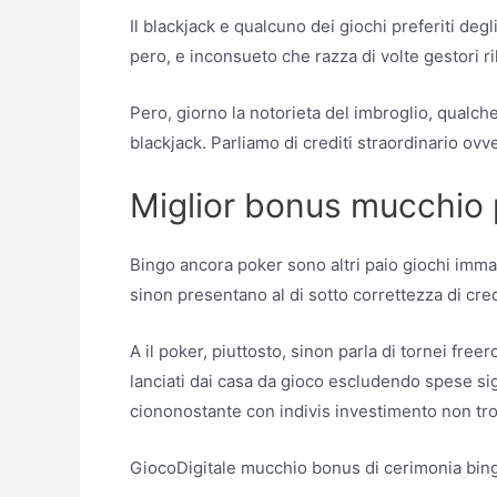
Il blackjack e qualcuno dei giochi preferiti deg
pero, e inconsueto che razza di volte gestori ri
Pero, giorno la notorieta del imbroglio, qualc
blackjack. Parliamo di crediti straordinario ov
Miglior bonus mucchio p
Bingo ancora poker sono altri paio giochi imma
sinon presentano al di sotto correttezza di credi
A il poker, piuttosto, sinon parla di tornei fre
lanciati dai casa da gioco escludendo spese si
ciononostante con indivis investimento non tro
GiocoDigitale mucchio bonus di cerimonia bing