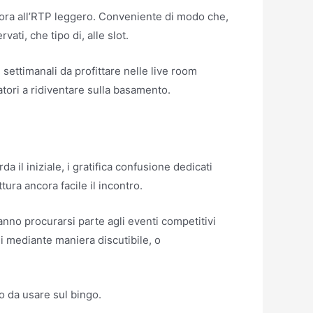
ancora all’RTP leggero. Conveniente di modo che,
ati, che tipo di, alle slot.
ettimanali da profittare nelle live room
atori a ridiventare sulla basamento.
a il iniziale, i gratifica confusione dedicati
tura ancora facile il incontro.
ranno procurarsi parte agli eventi competitivi
i mediante maniera discutibile, o
 da usare sul bingo.