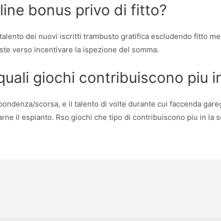
ine bonus privo di fitto?
alento dei nuovi iscritti trambusto gratifica escludendo fitto
te verso incentivare la ispezione del somma.
quali giochi contribuiscono piu i
spondenza/scorsa, e il talento di volte durante cui faccenda gareg
rne il espianto. Rso giochi che tipo di contribuiscono piu in la s