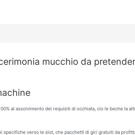
Tafra Meetups
o cerimonia mucchio da pretende
 machine
0% al assolvimento dei requisiti di occhiata, cio le beche la alte
ni specifiche verso le slot, che pacchetti di giri gratuiti da prof