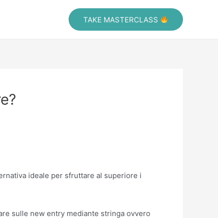
Tafra Vidoes
TAKE MASTERCLASS
re?
rnativa ideale per sfruttare al superiore i
ittare sulle new entry mediante stringa ovvero