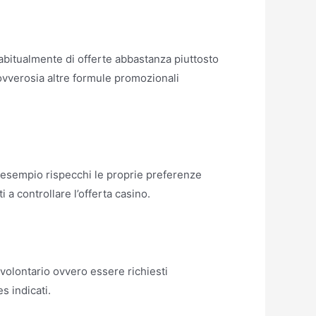
abitualmente di offerte abbastanza piuttosto
i ovverosia altre formule promozionali
 esempio rispecchi le proprie preferenze
a controllare l’offerta casino.
olontario ovvero essere richiesti
s indicati.