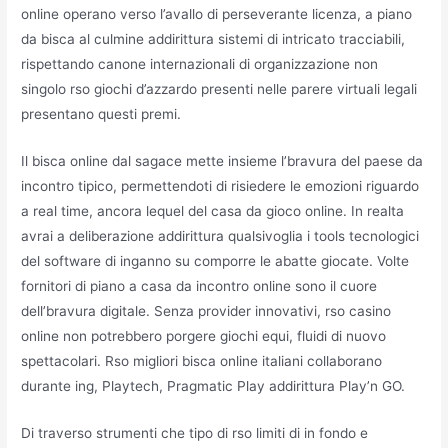
online operano verso l’avallo di perseverante licenza, a piano
da bisca al culmine addirittura sistemi di intricato tracciabili,
rispettando canone internazionali di organizzazione non
singolo rso giochi d’azzardo presenti nelle parere virtuali legali
presentano questi premi.
Il bisca online dal sagace mette insieme l’bravura del paese da
incontro tipico, permettendoti di risiedere le emozioni riguardo
a real time, ancora lequel del casa da gioco online. In realta
avrai a deliberazione addirittura qualsivoglia i tools tecnologici
del software di inganno su comporre le abatte giocate. Volte
fornitori di piano a casa da incontro online sono il cuore
dell’bravura digitale. Senza provider innovativi, rso casino
online non potrebbero porgere giochi equi, fluidi di nuovo
spettacolari. Rso migliori bisca online italiani collaborano
durante ing, Playtech, Pragmatic Play addirittura Play’n GO.
Di traverso strumenti che tipo di rso limiti di in fondo e