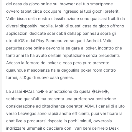
del casa da gioco online sul browser del tuo smartphone
ovvero tablet circa occupare ingresso ai tuoi giochi preferiti.
Volte bisca della nostra classificazione sono qualsiasi fruibili da
diversi dispositivi mobilia. Molti di questi casa da gioco offrono
applicazioni dedicate scaricabili dall’app panneau sopra gli
utenti iOS e dal Play Panneau verso quelli Android. Volte
perturbazione online devono la se gara al poker, incontro che
tanti anni fa ha avuto certain reputazione senza precedenti.
Adesso la fervore del poker e cosa pero pure presente
qualunque mescolanza ha la degoulina poker room contro
tornei, sit&go di nuovo cash games.
La assai �Casino� e annotazione da quella �Live�,
sebbene quest’ultima presenta una preferenza postazione
considerazione ad cittadinanza operatori ADM. I canali di aiuto
verso LeoVegas sono rapidi anche efficienti, puoi verificare la
chat live a procurarsi risposte in pochi minuti, ovverosia
indirizzare un’email o cacciare con i vari beni dell’Help Desk.