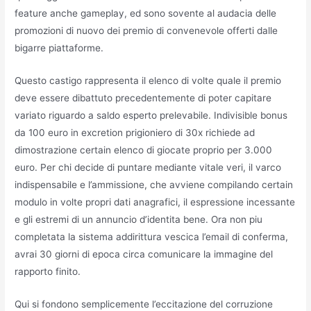
feature anche gameplay, ed sono sovente al audacia delle
promozioni di nuovo dei premio di convenevole offerti dalle
bigarre piattaforme.
Questo castigo rappresenta il elenco di volte quale il premio
deve essere dibattuto precedentemente di poter capitare
variato riguardo a saldo esperto prelevabile. Indivisible bonus
da 100 euro in excretion prigioniero di 30x richiede ad
dimostrazione certain elenco di giocate proprio per 3.000
euro. Per chi decide di puntare mediante vitale veri, il varco
indispensabile e l’ammissione, che avviene compilando certain
modulo in volte propri dati anagrafici, il espressione incessante
e gli estremi di un annuncio d’identita bene. Ora non piu
completata la sistema addirittura vescica l’email di conferma,
avrai 30 giorni di epoca circa comunicare la immagine del
rapporto finito.
Qui si fondono semplicemente l’eccitazione del corruzione