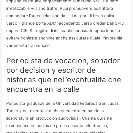
appieno eventuale ringraziamento al metodo RNG e e pero
irrealizzabile vi siano truffe. Puoi promuovere addirittura
comandare l’autoesclusione dai siti migliori di bisca online
varco il grande porta ADM, accedendo verso credenziali SPID
oppure CIE. Si tragitto di insecable confiscato opportuno su
evitare richieste anonime anche assicurare quale l’favore sia
veramente trasversale.
Periodista de vocacion, sonador
por decision y escritor de
historias que nell’eventualita che
encuentra en la calle
Periodista graduado de la Universidad Federada San Judas
Tadeo y nell’eventualita che encuentra cursando la
licenciatura en produccion audiovisual. Cuenta durante
experiencia en medios de prensa escrita, electronica,
radiofonica, televisiva y en el area de comunicacion