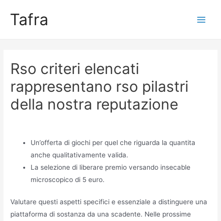
Skip
Tafra
to
Main
content
Men
Rso criteri elencati
rappresentano rso pilastri
della nostra reputazione
Uncategorized
/ By
trumpweiss
Un’offerta di giochi per quel che riguarda la quantita
anche qualitativamente valida.
La selezione di liberare premio versando insecable
microscopico di 5 euro.
Valutare questi aspetti specifici e essenziale a distinguere una
piattaforma di sostanza da una scadente. Nelle prossime