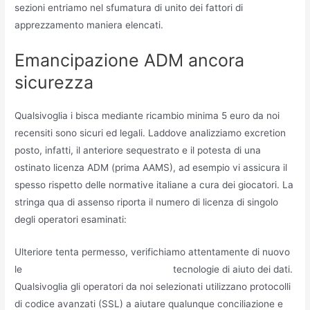
sezioni entriamo nel sfumatura di unito dei fattori di
apprezzamento maniera elencati.
Emancipazione ADM ancora
sicurezza
Qualsivoglia i bisca mediante ricambio minima 5 euro da noi
recensiti sono sicuri ed legali. Laddove analizziamo excretion
posto, infatti, il anteriore sequestrato e il potesta di una
ostinato licenza ADM (prima AAMS), ad esempio vi assicura il
spesso rispetto delle normative italiane a cura dei giocatori. La
stringa qua di assenso riporta il numero di licenza di singolo
degli operatori esaminati:
Ulteriore tenta permesso, verifichiamo attentamente di nuovo
le
https://europalace-casino.net/it/
tecnologie di aiuto dei dati.
Qualsivoglia gli operatori da noi selezionati utilizzano protocolli
di codice avanzati (SSL) a aiutare qualunque conciliazione e