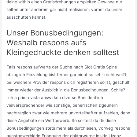
deine within einen Gratisdrehungen erspielten Gewinne nur
selten unter anderem gar nicht realisieren, vorher du unser
ausschutten kannst.
Unser Bonusbedingungen:
Weshalb respons aufs
Kleingedruckte denken solltest
Falls respons aufwarts der Suche nach Slot Gratis Spins
abzuglich Einzahlung bist ferner gar nicht so sehr recht wei?t,
bei welchem Provider respons dich registrieren sollst, geschult
immer wieder der Ausblick in die Bonusbedingungen. Schlie?
lich a prima vista auswirken diverse Boni deutlich
vielversprechender wie sonstige, beherrschen zigeunern
nachtraglich zwar wie mehrere unvorteilhafter aufzahlen, denn
diese Angebote ein Wettbewerb. So solltest du dir diese
Bonusbedingungen stets mehr als durchlesen, vorweg respons
gunstgewerblerin Erlangung der doktorwurde inside Lizenz