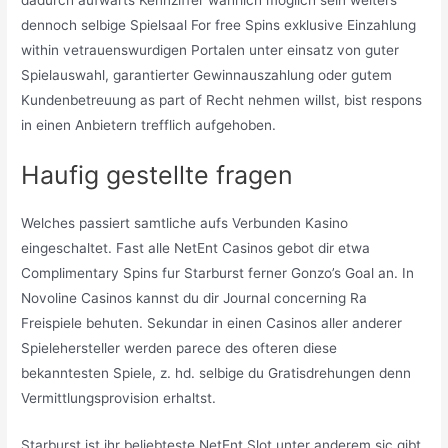
dennoch selbige Spielsaal For free Spins exklusive Einzahlung
within vetrauenswurdigen Portalen unter einsatz von guter
Spielauswahl, garantierter Gewinnauszahlung oder gutem
Kundenbetreuung as part of Recht nehmen willst, bist respons
in einen Anbietern trefflich aufgehoben.
Haufig gestellte fragen
Welches passiert samtliche aufs Verbunden Kasino
eingeschaltet. Fast alle NetEnt Casinos gebot dir etwa
Complimentary Spins fur Starburst ferner Gonzo’s Goal an. In
Novoline Casinos kannst du dir Journal concerning Ra
Freispiele behuten. Sekundar in einen Casinos aller anderer
Spielehersteller werden parece des ofteren diese
bekanntesten Spiele, z. hd. selbige du Gratisdrehungen denn
Vermittlungsprovision erhaltst.
Starburst ist ihr beliebteste NetEnt Slot unter anderem sic gibt