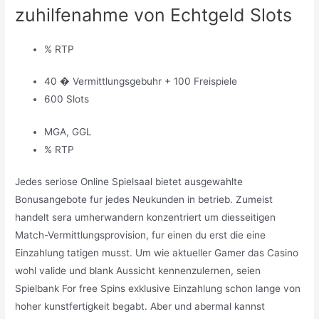
zuhilfenahme von Echtgeld Slots
% RTP
40 � Vermittlungsgebuhr + 100 Freispiele
600 Slots
MGA, GGL
% RTP
Jedes seriose Online Spielsaal bietet ausgewahlte
Bonusangebote fur jedes Neukunden in betrieb. Zumeist
handelt sera umherwandern konzentriert um diesseitigen
Match-Vermittlungsprovision, fur einen du erst die eine
Einzahlung tatigen musst. Um wie aktueller Gamer das Casino
wohl valide und blank Aussicht kennenzulernen, seien
Spielbank For free Spins exklusive Einzahlung schon lange von
hoher kunstfertigkeit begabt. Aber und abermal kannst