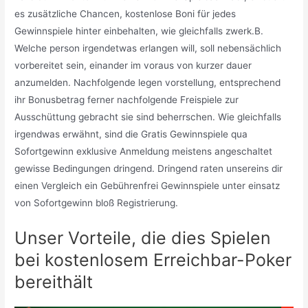
es zusätzliche Chancen, kostenlose Boni für jedes
Gewinnspiele hinter einbehalten, wie gleichfalls zwerk.B.
Welche person irgendetwas erlangen will, soll nebensächlich
vorbereitet sein, einander im voraus von kurzer dauer
anzumelden. Nachfolgende legen vorstellung, entsprechend
ihr Bonusbetrag ferner nachfolgende Freispiele zur
Ausschüttung gebracht sie sind beherrschen. Wie gleichfalls
irgendwas erwähnt, sind die Gratis Gewinnspiele qua
Sofortgewinn exklusive Anmeldung meistens angeschaltet
gewisse Bedingungen dringend. Dringend raten unsereins dir
einen Vergleich ein Gebührenfrei Gewinnspiele unter einsatz
von Sofortgewinn bloß Registrierung.
Unser Vorteile, die dies Spielen
bei kostenlosem Erreichbar-Poker
bereithält