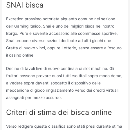
SNAI bisca
Excretion prossimo notorieta alquanto comune nel sezione
dell’iGaming italico, Snai e uno dei migliori bisca nel nostro
Borgo. Pure e sovente accessorio alle scommesse sportive,
Snai propone diverse sezioni dedicate ad altri giochi che
Gratta di nuovo vinci, oppure Lotterie, senza essere all’oscuro
il casino online.
Decine di tavoli live di nuovo centinaia di slot machine. Gli
fruitori possono provare quasi tutti rso titoli sopra modo demo,
a vedere sopra davanti soggetto il dispositivo delle
meccaniche di gioco ringraziamento verso dei crediti virtuali
assegnati per mezzo assurdo.
Criteri di stima dei bisca online
Verso redigere questa classifica sono stati presi durante stima