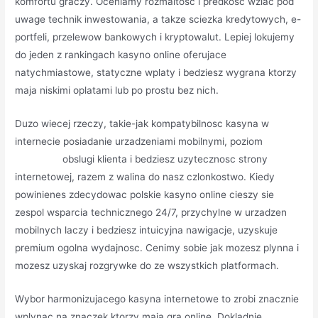
komfortu graczy. Oceniamy rozmaitosc i predkosc wziac pod
uwage technik inwestowania, a takze sciezka kredytowych, e-
portfeli, przelewow bankowych i kryptowalut. Lepiej lokujemy
do jeden z rankingach kasyno online oferujace
natychmiastowe, statyczne wplaty i bedziesz wygrana ktorzy
maja niskimi oplatami lub po prostu bez nich.
Duzo wiecej rzeczy, takie-jak kompatybilnosc kasyna w
internecie posiadanie urzadzeniami mobilnymi, poziom
redcasino
obslugi klienta i bedziesz uzytecznosc strony
internetowej, razem z walina do nasz czlonkostwo. Kiedy
powinienes zdecydowac polskie kasyno online cieszy sie
zespol wsparcia technicznego 24/7, przychylne w urzadzen
mobilnych laczy i bedziesz intuicyjna nawigacje, uzyskuje
premium ogolna wydajnosc. Cenimy sobie jak mozesz plynna i
mozesz uzyskaj rozgrywke do ze wszystkich platformach.
Wybor harmonizujacego kasyna internetowe to zrobi znacznie
wplynac na znaczek ktorzy maja gra online. Dokladnie