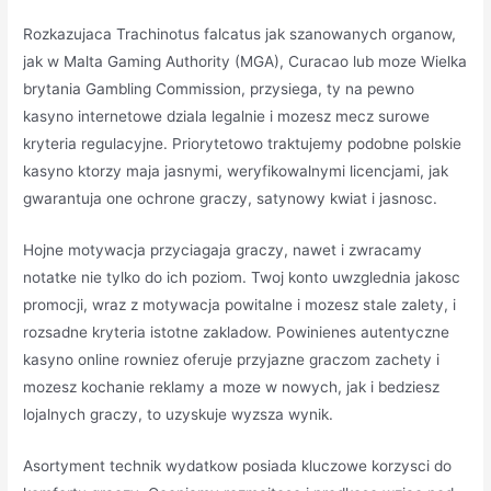
Rozkazujaca Trachinotus falcatus jak szanowanych organow,
jak w Malta Gaming Authority (MGA), Curacao lub moze Wielka
brytania Gambling Commission, przysiega, ty na pewno
kasyno internetowe dziala legalnie i mozesz mecz surowe
kryteria regulacyjne. Priorytetowo traktujemy podobne polskie
kasyno ktorzy maja jasnymi, weryfikowalnymi licencjami, jak
gwarantuja one ochrone graczy, satynowy kwiat i jasnosc.
Hojne motywacja przyciagaja graczy, nawet i zwracamy
notatke nie tylko do ich poziom. Twoj konto uwzglednia jakosc
promocji, wraz z motywacja powitalne i mozesz stale zalety, i
rozsadne kryteria istotne zakladow. Powinienes autentyczne
kasyno online rowniez oferuje przyjazne graczom zachety i
mozesz kochanie reklamy a moze w nowych, jak i bedziesz
lojalnych graczy, to uzyskuje wyzsza wynik.
Asortyment technik wydatkow posiada kluczowe korzysci do