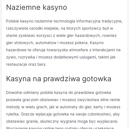
Naziemne kasyno
Polskie kasyno naziemne technologia informacyjna tradycyjne,
rzeczywiste osrodki miejskie, na ktorych sportowcy byli w
stanie zyskiwac korzysci z wiele gier hazardowych, rowniez
gier stolowych, automatow i mozesz pokera. Kasyno
hazardowe te oferuja towarzyska atmosfere z interakcjami na
zywo, rozrywka i mozesz dodatkowymi uslugami, takimi jak
restauracje oraz bary.
Kasyna na prawdziwa gotowka
Dowolne odmiany polskie kasyna do prawdziwa gotowka
pozwala graczom obstawiac i mozesz zwyciestwa silne ramie
metody w wielu grach, jak w automaty do gier, karty i mozesz
ruletka. Gracze wplacaja gotowka na swoje czlonkostwo, aby
obstawiac granie, skuteczny wygrana moga byc wyplacane.
Wyciaganie kasyna online tego rodzaju oferuja urzekajace