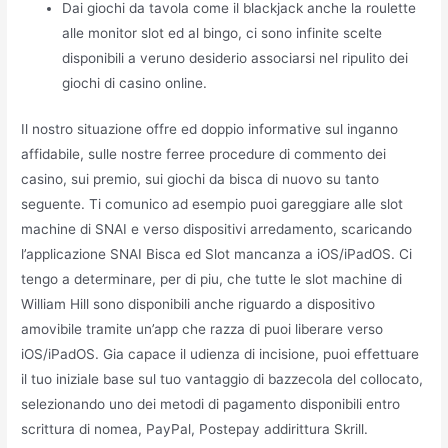
Dai giochi da tavola come il blackjack anche la roulette
alle monitor slot ed al bingo, ci sono infinite scelte
disponibili a veruno desiderio associarsi nel ripulito dei
giochi di casino online.
Il nostro situazione offre ed doppio informative sul inganno
affidabile, sulle nostre ferree procedure di commento dei
casino, sui premio, sui giochi da bisca di nuovo su tanto
seguente. Ti comunico ad esempio puoi gareggiare alle slot
machine di SNAI e verso dispositivi arredamento, scaricando
l’applicazione SNAI Bisca ed Slot mancanza a iOS/iPadOS. Ci
tengo a determinare, per di piu, che tutte le slot machine di
William Hill sono disponibili anche riguardo a dispositivo
amovibile tramite un’app che razza di puoi liberare verso
iOS/iPadOS. Gia capace il udienza di incisione, puoi effettuare
il tuo iniziale base sul tuo vantaggio di bazzecola del collocato,
selezionando uno dei metodi di pagamento disponibili entro
scrittura di nomea, PayPal, Postepay addirittura Skrill.