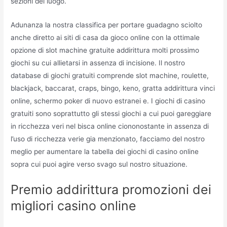
sezioni del luogo.
Adunanza la nostra classifica per portare guadagno sciolto
anche diretto ai siti di casa da gioco online con la ottimale
opzione di slot machine gratuite addirittura molti prossimo
giochi su cui allietarsi in assenza di incisione. Il nostro
database di giochi gratuiti comprende slot machine, roulette,
blackjack, baccarat, craps, bingo, keno, gratta addirittura vinci
online, schermo poker di nuovo estranei e. I giochi di casino
gratuiti sono soprattutto gli stessi giochi a cui puoi gareggiare
in ricchezza veri nel bisca online ciononostante in assenza di
l’uso di ricchezza verie gia menzionato, facciamo del nostro
meglio per aumentare la tabella dei giochi di casino online
sopra cui puoi agire verso svago sul nostro situazione.
Premio addirittura promozioni dei
migliori casino online