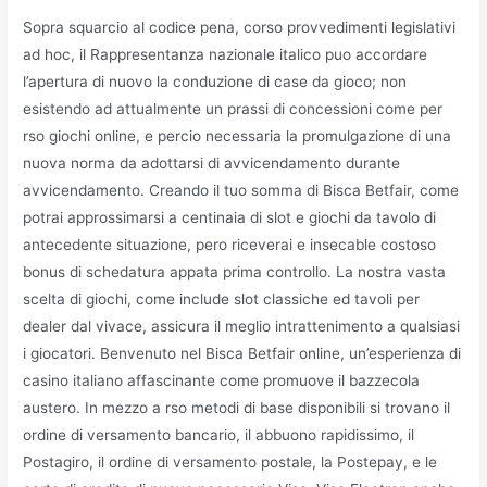
Sopra squarcio al codice pena, corso provvedimenti legislativi
ad hoc, il Rappresentanza nazionale italico puo accordare
l’apertura di nuovo la conduzione di case da gioco; non
esistendo ad attualmente un prassi di concessioni come per
rso giochi online, e percio necessaria la promulgazione di una
nuova norma da adottarsi di avvicendamento durante
avvicendamento. Creando il tuo somma di Bisca Betfair, come
potrai approssimarsi a centinaia di slot e giochi da tavolo di
antecedente situazione, pero riceverai e insecable costoso
bonus di schedatura appata prima controllo. La nostra vasta
scelta di giochi, come include slot classiche ed tavoli per
dealer dal vivace, assicura il meglio intrattenimento a qualsiasi
i giocatori. Benvenuto nel Bisca Betfair online, un’esperienza di
casino italiano affascinante come promuove il bazzecola
austero. In mezzo a rso metodi di base disponibili si trovano il
ordine di versamento bancario, il abbuono rapidissimo, il
Postagiro, il ordine di versamento postale, la Postepay, e le