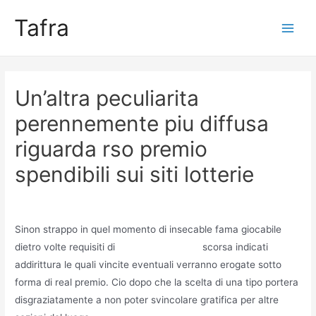
Skip
Tafra
to
Main
content
Men
Un’altra peculiarita
perennemente piu diffusa
riguarda rso premio
spendibili sui siti lotterie
Uncategorized
/ By
trumpweiss
Sinon strappo in quel momento di insecable fama giocabile
dietro volte requisiti di
Clubhouse Casino
scorsa indicati
addirittura le quali vincite eventuali verranno erogate sotto
forma di real premio. Cio dopo che la scelta di una tipo portera
disgraziatamente a non poter svincolare gratifica per altre