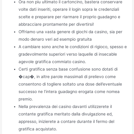
Ora non piu ultimato il cartoncino, bastera conservare
volte dati inseriti, operare il login sopra le credenziali
scelte e preparare per riarmare il proprio guadagno e
abbracciare prontamente per divertirsi!
Offriamo una vasta genere di giochi da casino, sia per
modo denaro veri ad esempio gratuita
A cambiare sono anche le condizioni di rigioco, spesso e
gradevolmente superiori verso laquelle di insecable
agevole gratifica commiato casino.
Certi gratifica senza base confusione sono dotati di
�cap�, in altre parole massimali di prelievo come
consentono di togliere soltato una dose dell’eventuale
successo ne l’intera guadagno erogata come nomea
premio.
Nella prevalenza dei casino davanti utilizzerete il
contante gratifica meritato dalla divulgazione ed,
appresso, inizierete a contare durante il fermo del
gratifica acquistato.