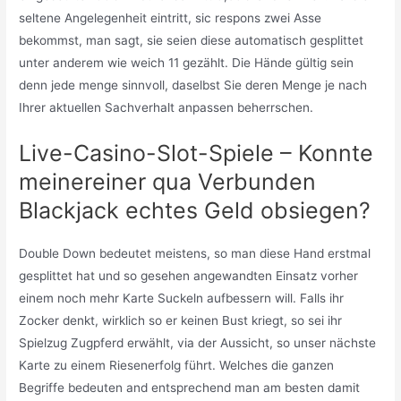
seltene Angelegenheit eintritt, sic respons zwei Asse
bekommst, man sagt, sie seien diese automatisch gesplittet
unter anderem wie weich 11 gezählt. Die Hände gültig sein
denn jede menge sinnvoll, daselbst Sie deren Menge je nach
Ihrer aktuellen Sachverhalt anpassen beherrschen.
Live-Casino-Slot-Spiele – Konnte
meinereiner qua Verbunden
Blackjack echtes Geld obsiegen?
Double Down bedeutet meistens, so man diese Hand erstmal
gesplittet hat und so gesehen angewandten Einsatz vorher
einem noch mehr Karte Suckeln aufbessern will. Falls ihr
Zocker denkt, wirklich so er keinen Bust kriegt, so sei ihr
Spielzug Zugpferd erwählt, via der Aussicht, so unser nächste
Karte zu einem Riesenerfolg führt. Welches die ganzen
Begriffe bedeuten and entsprechend man am besten damit