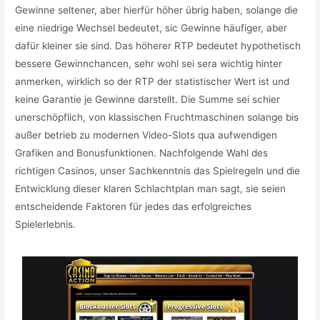
Gewinne seltener, aber hierfür höher übrig haben, solange die
eine niedrige Wechsel bedeutet, sic Gewinne häufiger, aber
dafür kleiner sie sind. Das höherer RTP bedeutet hypothetisch
bessere Gewinnchancen, sehr wohl sei sera wichtig hinter
anmerken, wirklich so der RTP der statistischer Wert ist und
keine Garantie je Gewinne darstellt. Die Summe sei schier
unerschöpflich, von klassischen Fruchtmaschinen solange bis
außer betrieb zu modernen Video-Slots qua aufwendigen
Grafiken and Bonusfunktionen. Nachfolgende Wahl des
richtigen Casinos, unser Sachkenntnis das Spielregeln und die
Entwicklung dieser klaren Schlachtplan man sagt, sie seien
entscheidende Faktoren für jedes das erfolgreiches
Spielerlebnis.