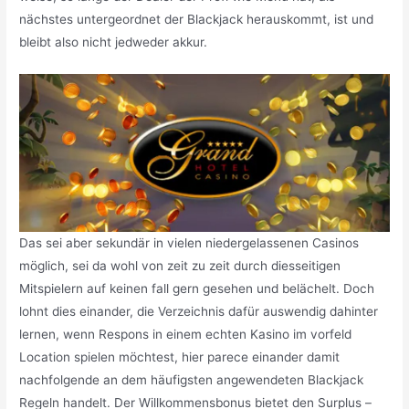
nächstes untergeordnet der Blackjack herauskommt, ist und
bleibt also nicht jedweder akkur.
Das sei aber sekundär in vielen niedergelassenen Casinos
möglich, sei da wohl von zeit zu zeit durch diesseitigen
Mitspielern auf keinen fall gern gesehen und belächelt. Doch
lohnt dies einander, die Verzeichnis dafür auswendig dahinter
lernen, wenn Respons in einem echten Kasino im vorfeld
Location spielen möchtest, hier parece einander damit
nachfolgende an dem häufigsten angewendeten Blackjack
Regeln handelt. Der Willkommensbonus bietet den Surplus –