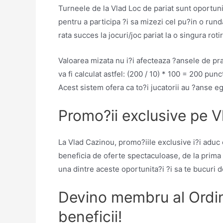
Turneele de la Vlad Loc de pariat sunt oportuni
pentru a participa ?i sa mizezi cel pu?in o rund
rata succes la jocuri/joc pariat la o singura roti
Valoarea mizata nu i?i afecteaza ?ansele de pra
va fi calculat astfel: (200 / 10) * 100 = 200 pu
Acest sistem ofera ca to?i jucatorii au ?anse e
Promo?ii exclusive pe 
La Vlad Cazinou, promo?iile exclusive i?i aduc o
beneficia de oferte spectaculoase, de la prima d
una dintre aceste oportunita?i ?i sa te bucuri d
Devino membru al Ordinu
beneficii!