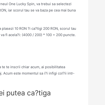
rneul One Lucky Spin, va trebui sa selectezi
 RON, iar scorul tau se va baza pe cea mai buna
a plasezi 10 RON ?i ca?tigi 200 RON, scorul tau
 va fi acela?i: (4000 / 200) * 100 = 200 puncte.
e te inscrii chiar acum, ai posibilitatea
. Acum este momentul sa i?i infigi col?ii intr-
ei putea ca?tiga