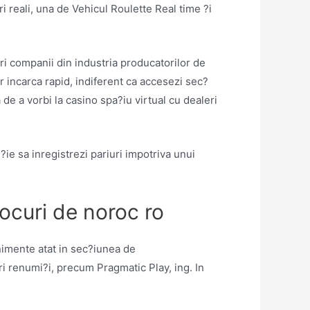
ri reali, una de Vehicul Roulette Real time ?i
i companii din industria producatorilor de
or incarca rapid, indiferent ca accesezi sec?
a de a vorbi la casino spa?iu virtual cu dealeri
?ie sa inregistrezi pariuri impotriva unui
ocuri de noroc ro
enimente atat in sec?iunea de
cryptowins
ri renumi?i, precum Pragmatic Play, ing. In