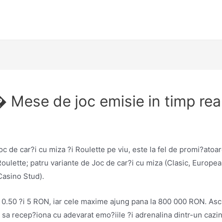
Tafra Meetups
Mese de joc emisie in timp real ?
oc de car?i cu miza ?i Roulette pe viu, este la fel de promi?atoar
Roulette; patru variante de Joc de car?i cu miza (Clasic, Europ
Casino Stud).
 0.50 ?i 5 RON, iar cele maxime ajung pana la 800 000 RON. Ascu
a, sa recep?iona cu adevarat emo?iile ?i adrenalina dintr-un cazi