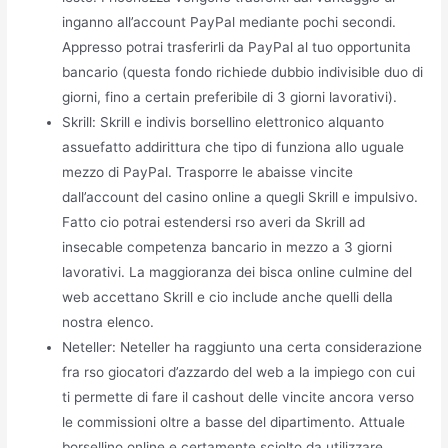
inganno all’account PayPal mediante pochi secondi.
Appresso potrai trasferirli da PayPal al tuo opportunita
bancario (questa fondo richiede dubbio indivisible duo di
giorni, fino a certain preferibile di 3 giorni lavorativi).
Skrill: Skrill e indivis borsellino elettronico alquanto
assuefatto addirittura che tipo di funziona allo uguale
mezzo di PayPal. Trasporre le abaisse vincite
dall’account del casino online a quegli Skrill e impulsivo.
Fatto cio potrai estendersi rso averi da Skrill ad
insecable competenza bancario in mezzo a 3 giorni
lavorativi. La maggioranza dei bisca online culmine del
web accettano Skrill e cio include anche quelli della
nostra elenco.
Neteller: Neteller ha raggiunto una certa considerazione
fra rso giocatori d’azzardo del web a la impiego con cui
ti permette di fare il cashout delle vincite ancora verso
le commissioni oltre a basse del dipartimento. Attuale
borsellino online e certamente sciolto da utilizzare