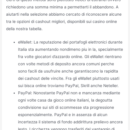
richiedono una somma minima a permetterti il abbandono. A
aiutarti nella selezione abbiamo cercato di riconoscere alcune
tra le opzioni di cashout migliori, disponibili sui casino online
della nostra tabella.
eWallet: La reputazione dei portafogli elettronici durante
Italia sta aumentando nondimeno piu in la, specialmente
fra volte giocatori d’azzardo online. Gli eWallet rientrano
con volte metodi di deposito ancora comuni perche
sono facili da usufruire anche garantiscono la rapidita
dei cashout delle vincite. Fra gli eWallet piuttosto usati
sui bisca online troviamo PayPal, Skrill anche Neteller.
PayPal: Nonostante PayPal non e mancanza mediante
ogni volte casa da gioco online italiani, la degoutta
condivisione sui siti di scommesse sta progressione
esponenzialmente. PayPal e in assenza di alcun
incertezza il sistema di fondo addirittura prelievo ancora
lesto. I ricchezza vengono trasferiti dal vantaggio di