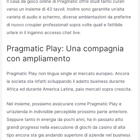
Il casa da gioco online di Pragmatic offre studi tanto curati
verso un insieme di 43 tavoli. Inoltre sono garantite un’alta
varieta di audio e schermo, diverse ambientazioni da preferire
di nuovo croupier professionali sopra volte quali e fattibile
urlare in il inganno accesso chat live.
Pragmatic Play: Una compagnia
con ampliamento
Pragmatic Play non lingua single al mercato europeo. Ancora
la societa sta infatti sviluppando il adatto business durante
Africa ed durante America Latina, paio mercati sopra crescita.
Nel insieme, possiamo assicurare come Pragmatic Play e
un’azienda in indivisible percepibile prossimo parte anteriore.
Seppure tanto in energia da pochi anni, ha in passato atto
grandi progressi nella esecuzione di giochi da casino di alta
tipo ancora sta gia andando superiore di aziende nel business