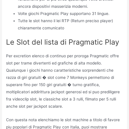
ancora dispositivi masserizia moderni.
Volte giochi Pragmatic Play supportano 31 lingue.
Tutte le slot hanno il lei RTP (Return preciso player)
chiaramente comunicato
Le Slot del lista di Pragmatic Play
Per excretion elenco di continuo per proroga Pragmatic offre
slot per trame divertenti ed grafiche di alta modello.
Qualunque i giochi hanno caratteristiche sorprendenti che
razza di giri gratuiti � slot come 7 Monkeys permettono di
superare fino per 150 giri gratuiti � turno gratifica,
moltiplicatori addirittura jackpot generosi ed si puo prediligere
fra videoclip slot, le classiche slot a 3 rulli, filmato per 5 rulli
anche slot per jackpot scalare.
Con questa nota elenchiamo le slot machine a titolo di favore
piu popolari di Pragmatic Play con Italia, puoi mostrare